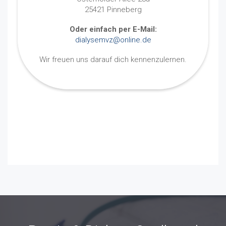
25421 Pinneberg
Oder einfach per E-Mail:
dialysemvz@online.de
Wir freuen uns darauf dich kennenzulernen.