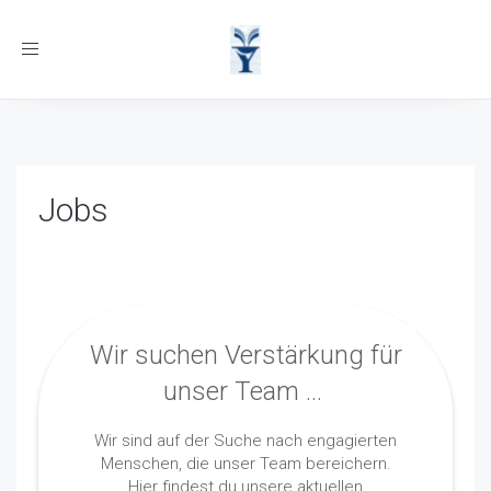
Toggle
navigation
Jobs
Wir suchen Verstärkung für
unser Team ...
Wir sind auf der Suche nach engagierten
Menschen, die unser Team bereichern.
Hier findest du unsere aktuellen