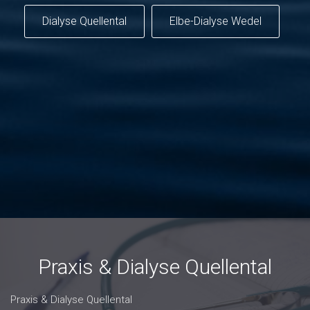
Dialyse Quellental
Elbe-Dialyse Wedel
Praxis & Dialyse Quellental
Praxis & Dialyse Quellental