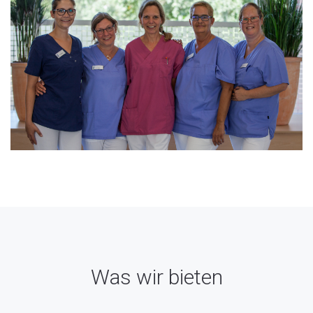
Was wir bieten