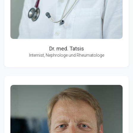
Dr. med. Tatsis
Internist, Nephrologe und Rheumatologe