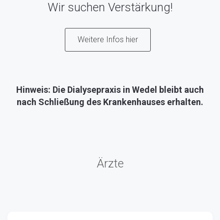
Wir suchen Verstärkung!
Weitere Infos hier
Hinweis: Die Dialysepraxis in Wedel bleibt auch
nach Schließung des Krankenhauses erhalten.
Ärzte