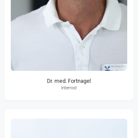
Dr. med. Fortnagel
Internist