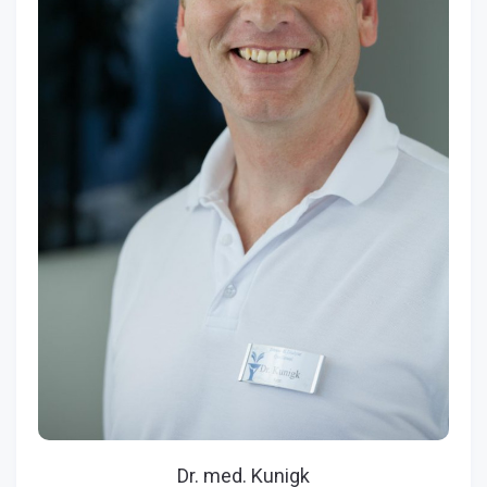
Dr. med. Kunigk