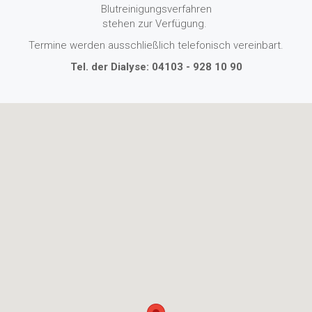
Blutreinigungsverfahren
stehen zur Verfügung.
Termine werden ausschließlich telefonisch vereinbart.
Tel. der Dialyse:
04103 - 928 10 90