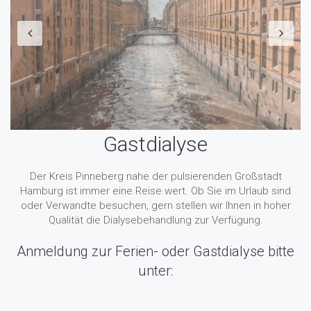
Gastdialyse
Der Kreis Pinneberg nahe der pulsierenden Großstadt
Hamburg ist immer eine Reise wert. Ob Sie im Urlaub sind
oder Verwandte besuchen, gern stellen wir Ihnen in hoher
Qualität die Dialysebehandlung zur Verfügung.
Anmeldung zur Ferien- oder Gastdialyse bitte
unter: