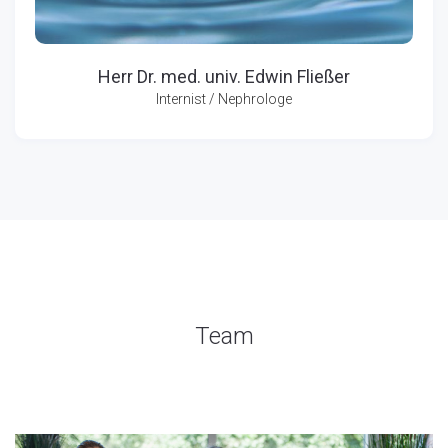
Herr Dr. med. univ. Edwin Fließer
Internist / Nephrologe
Team