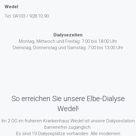
Wedel
Tel. 04103 / 928 10 90
Dialysezeiten
Montag, Mittwoch und Freitag: 7:00 bis 18:00 Uhr
Dienstag, Donnerstag und Samstag: 7:00 bis 13:00 Uhr
So erreichen Sie unsere Elbe-Dialyse
Wedel!
Im 2.OG im früheren Krankenhaus Wedel ist unsere Dialysestation
barrierefrei zugänglich.
Es sind 19 Dialyseplätze vorhanden. Alle modernen