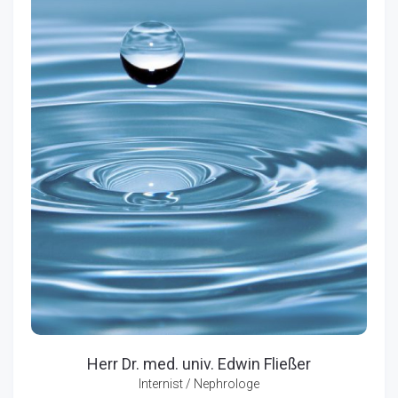
Herr Dr. med. univ. Edwin Fließer
Internist / Nephrologe