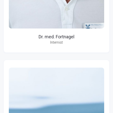
Dr. med. Fortnagel
Internist