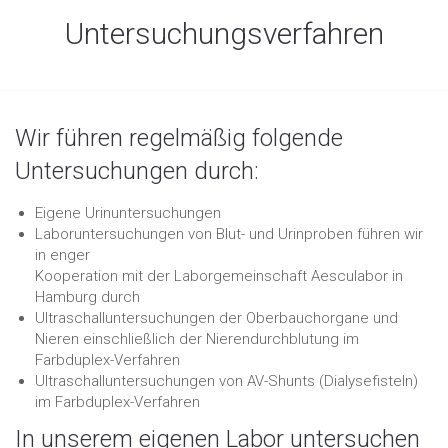
Untersuchungsverfahren
Wir führen regelmäßig folgende
Untersuchungen durch:
Eigene Urinuntersuchungen
Laboruntersuchungen von Blut- und Urinproben führen wir
in enger
Kooperation mit der Laborgemeinschaft Aesculabor in
Hamburg durch
Ultraschalluntersuchungen der Oberbauchorgane und
Nieren einschließlich der Nierendurchblutung im
Farbduplex-Verfahren
Ultraschalluntersuchungen von AV-Shunts (Dialysefisteln)
im Farbduplex-Verfahren
In unserem eigenen Labor untersuchen