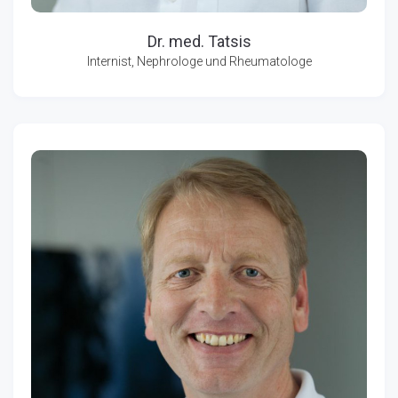
Dr. med. Tatsis
Internist, Nephrologe und Rheumatologe