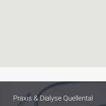
Praxis & Dialyse Quellental