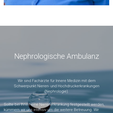
Nephrologische Ambulanz
Wir sind Fachärzte für Innere Medizin mit dem
Schwerpunkt Nieren- und Hochdruckerkrankungen
(Nephrologie).
Sollte bei Ihnen eine Nierenerkrankung festgestellt werden,
kümmern wir uns intensiv um die weitere Betreuung. Wir