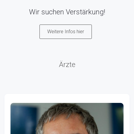
Wir suchen Verstärkung!
Weitere Infos hier
Ärzte