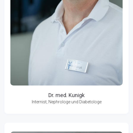
Dr. med. Kunigk
Internist, Nephrologe und Diabetologe