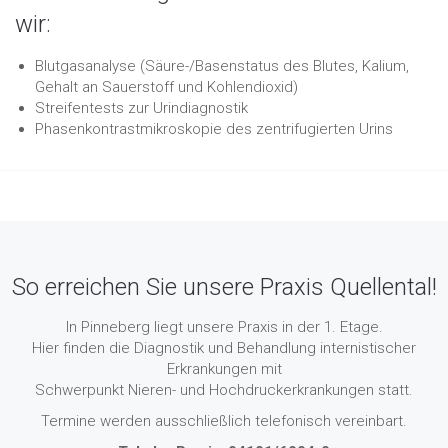
wir:
Blutgasanalyse (Säure-/Basenstatus des Blutes, Kalium,
Gehalt an Sauerstoff und Kohlendioxid)
Streifentests zur Urindiagnostik
Phasenkontrastmikroskopie des zentrifugierten Urins
So erreichen Sie unsere Praxis Quellental!
In Pinneberg liegt unsere Praxis in der 1. Etage.
Hier finden die Diagnostik und Behandlung internistischer
Erkrankungen mit
Schwerpunkt Nieren- und Hochdruckerkrankungen statt.
Termine werden ausschließlich telefonisch vereinbart.